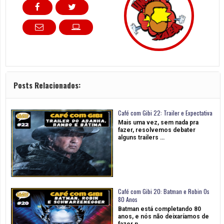
Posts Relacionados:
Café com Gibi 22: Trailer e Expectativa
Mais uma vez, sem nada pra
fazer, resolvemos debater
alguns trailers …
Café com Gibi 20: Batman e Robin Os
80 Anos
Batman está completando 80
anos, e nós não deixaríamos de