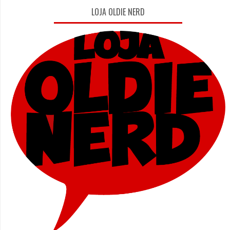
LOJA OLDIE NERD