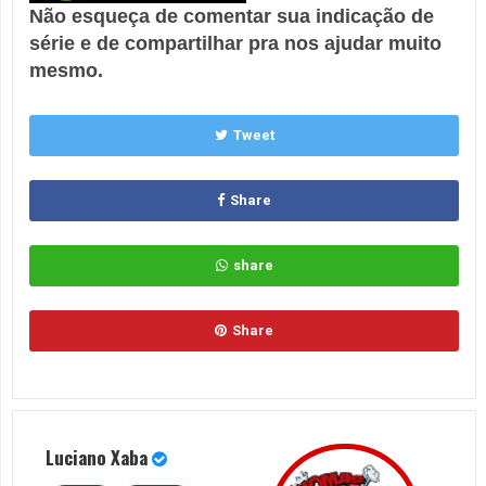
Não esqueça de comentar sua indicação de
série e de compartilhar pra nos ajudar muito
mesmo.
Tweet
Share
share
Share
Luciano Xaba