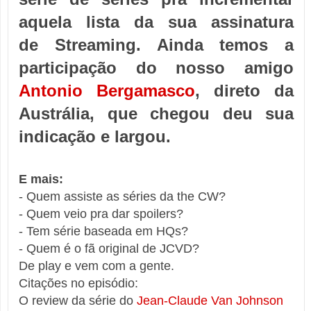
aquela lista da sua assinatura
de Streaming. Ainda temos a
participação do nosso amigo
Antonio Bergamasco
, direto da
Austrália, que chegou deu sua
indicação e largou.
E mais:
- Quem assiste as séries da the CW?
- Quem veio pra dar spoilers?
- Tem série baseada em HQs?
- Quem é o fã original de JCVD?
De play e vem com a gente.
Citações no episódio:
O
review da série do
Jean-Claude Van Johnson