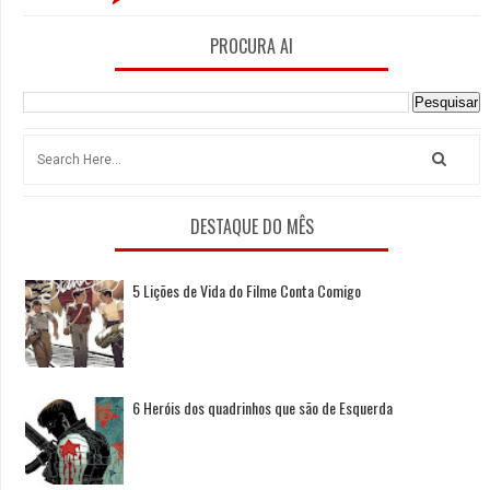
PROCURA AI
DESTAQUE DO MÊS
5 Lições de Vida do Filme Conta Comigo
6 Heróis dos quadrinhos que são de Esquerda