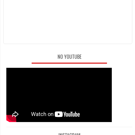
NO YOUTUBE