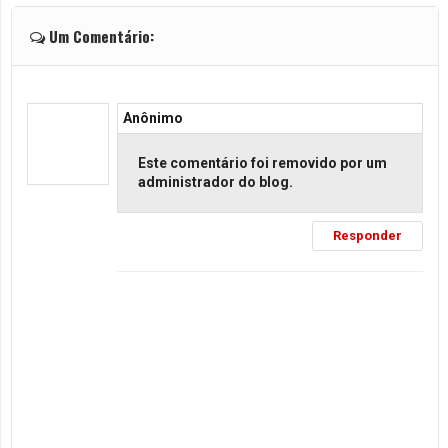
Um Comentário:
Anônimo
Este comentário foi removido por um
administrador do blog.
Responder