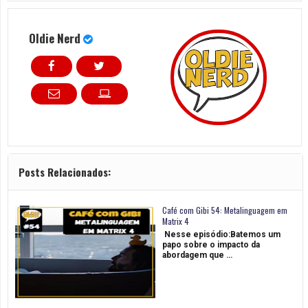
Oldie Nerd
Posts Relacionados:
Café com Gibi 54: Metalinguagem em
Matrix 4
Nesse episódio:Batemos um
papo sobre o impacto da
abordagem que …