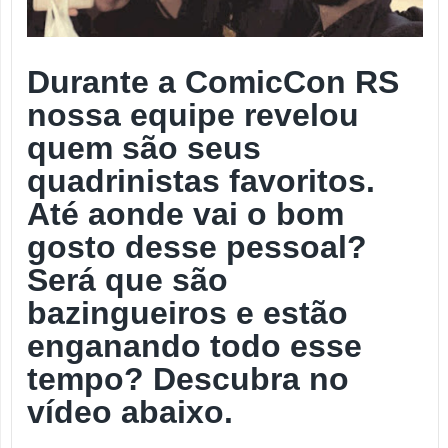
Durante a ComicCon RS
nossa equipe revelou
quem são seus
quadrinistas favoritos.
Até aonde vai o bom
gosto desse pessoal?
Será que são
bazingueiros e estão
enganando todo esse
tempo?
Descubra no
vídeo abaixo.