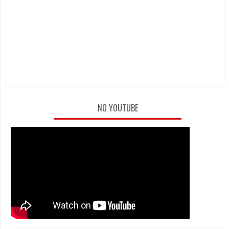
NO YOUTUBE