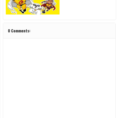
0 Comments: