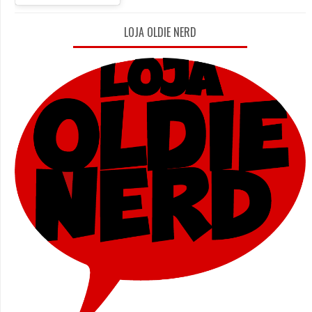
LOJA OLDIE NERD