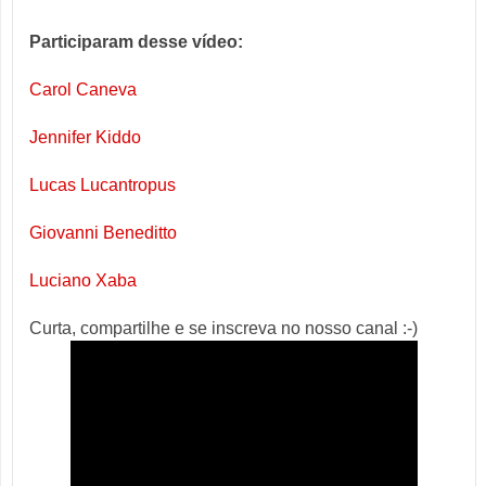
Participaram desse vídeo:
Carol Caneva
Jennifer Kiddo
Lucas Lucantropus
Giovanni Beneditto
Luciano Xaba
Curta, compartilhe e se inscreva no nosso canal :-)