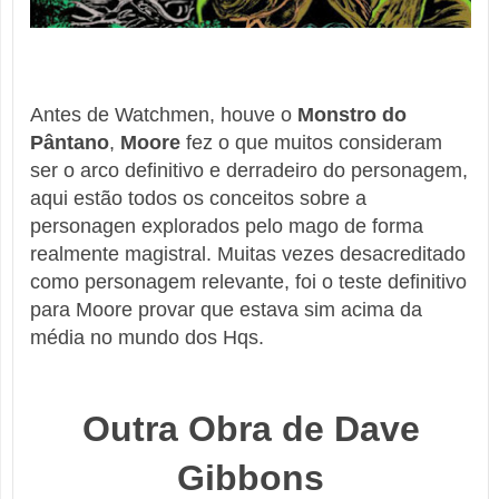
Antes de Watchmen, houve o
Monstro do
Pântano
,
Moore
fez o que muitos consideram
ser o arco definitivo e derradeiro do personagem,
aqui estão todos os conceitos sobre a
personagen explorados pelo mago de forma
realmente magistral. Muitas vezes desacreditado
como personagem relevante, foi o teste definitivo
para Moore provar que estava sim acima da
média no mundo dos Hqs.
Outra Obra de Dave
Gibbons