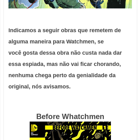
Indicamos a seguir obras que remetem de
alguma maneira para
Watchmen
, se
você gosta dessa obra não custa nada dar
essa espiada, mas não vai ficar chorando,
nenhuma chega perto da genialidade da
original, nós avisamos.
Before Whatchmen