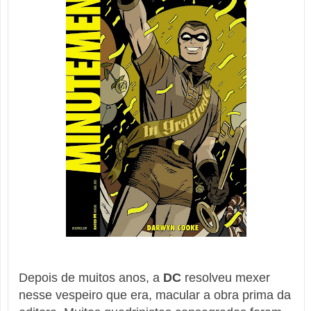
Depois de muitos anos, a
DC
resolveu mexer
nesse vespeiro que era, macular a obra prima da