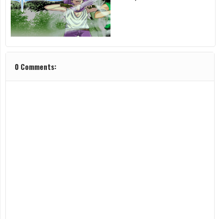
0 Comments: