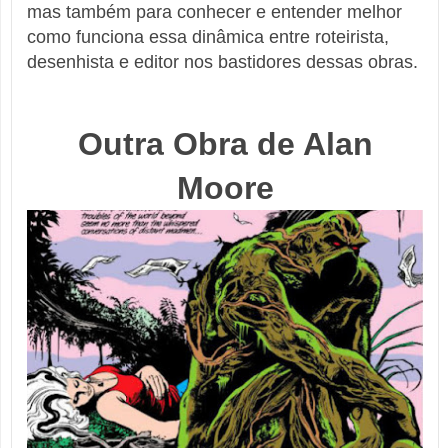
mas também para conhecer e entender melhor
como funciona essa dinâmica entre roteirista,
desenhista e editor nos bastidores dessas obras.
Outra Obra de Alan
Moore