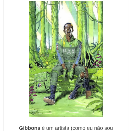
Gibbons
é um artista (como eu não sou