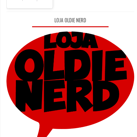
LOJA OLDIE NERD