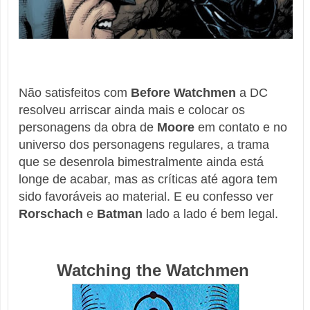
Não satisfeitos com
Before Watchmen
a DC
resolveu arriscar ainda mais e colocar os
personagens da obra de
Moore
em contato e no
universo dos personagens regulares, a trama
que se desenrola bimestralmente ainda está
longe de acabar, mas as críticas até agora tem
sido favoráveis ao material. E eu confesso ver
Rorschach
e
Batman
lado a lado é bem legal.
Watching the Watchmen