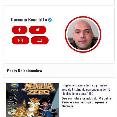
Giovanni Beneditto
Posts Relacionados:
Projeto no Catarse fecha o primeiro
arco de história do personagem de HQ
idealizado nos anos 1990
Desenhista e criador do Medalha
Zero e seu herói protagonista
Garra, R…