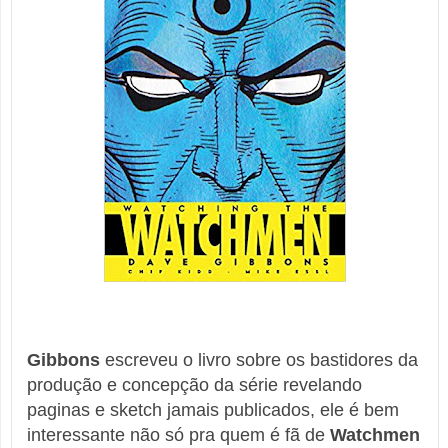
Gibbons
escreveu o livro sobre os bastidores da
produção e concepção da série revelando
paginas e sketch jamais publicados, ele é bem
interessante não só pra quem é fã de
Watchmen