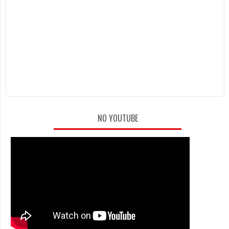
NO YOUTUBE