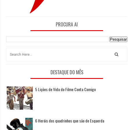
PROCURA AI
DESTAQUE DO MÊS
5 Lições de Vida do Filme Conta Comigo
6 Heróis dos quadrinhos que são de Esquerda