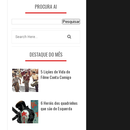
PROCURA AI
DESTAQUE DO MÊS
5 Lições de Vida do
Filme Conta Comigo
6 Heróis dos quadrinhos
que são de Esquerda