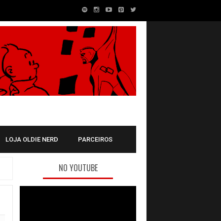
LOJA OLDIE NERD
PARCEIROS
NO YOUTUBE