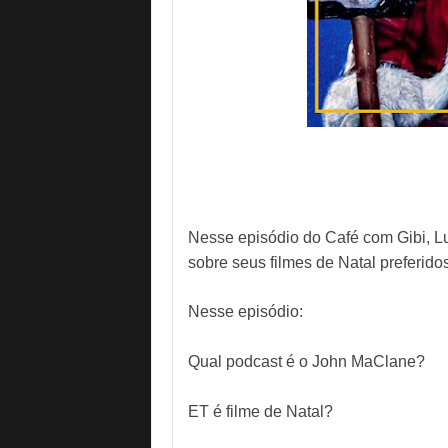
Nesse episódio do Café com Gibi, L
sobre seus filmes de Natal preferidos
Nesse episódio:
Qual podcast é o John MaClane?
ET é filme de Natal?