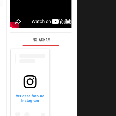
INSTAGRAM
Ver essa foto no
Instagram