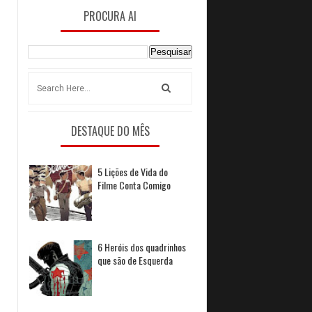
PROCURA AI
 
DESTAQUE DO MÊS
5 Lições de Vida do
Filme Conta Comigo
6 Heróis dos quadrinhos
que são de Esquerda