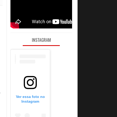
INSTAGRAM
 
Ver essa foto no
Instagram