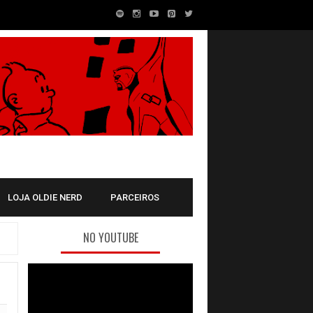
LOJA OLDIE NERD
PARCEIROS
NO YOUTUBE