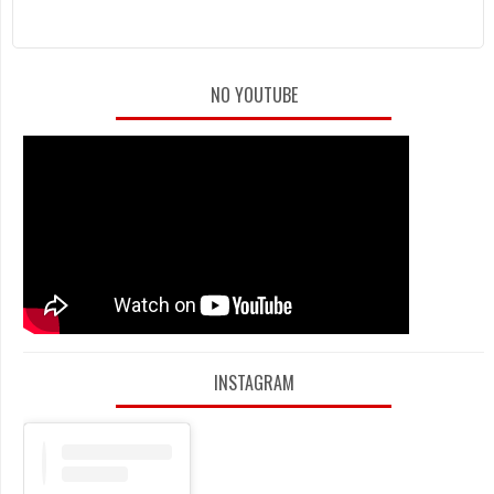
NO YOUTUBE
INSTAGRAM