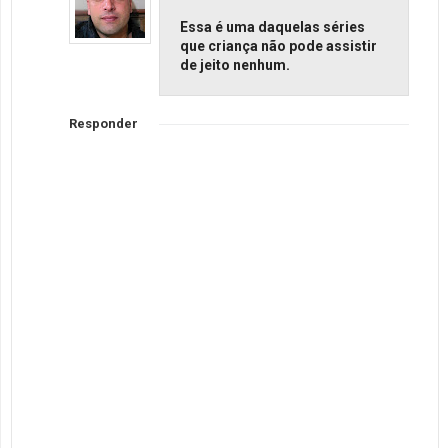
Essa é uma daquelas séries
que criança não pode assistir
de jeito nenhum.
Responder