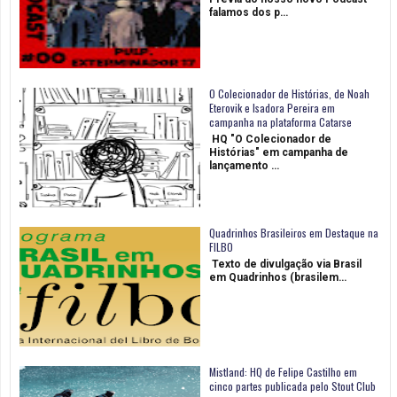
falamos dos p…
O Colecionador de Histórias, de Noah
Eterovik e Isadora Pereira em
campanha na plataforma Catarse
HQ "O Colecionador de
Histórias" em campanha de
lançamento …
Quadrinhos Brasileiros em Destaque na
FILBO
Texto de divulgação via Brasil
em Quadrinhos (brasilem…
Mistland: HQ de Felipe Castilho em
cinco partes publicada pelo Stout Club