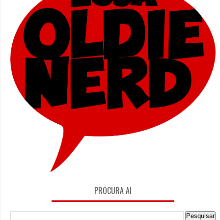
PROCURA AI