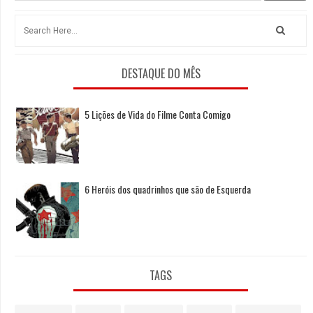
DESTAQUE DO MÊS
5 Lições de Vida do Filme Conta Comigo
6 Heróis dos quadrinhos que são de Esquerda
TAGS