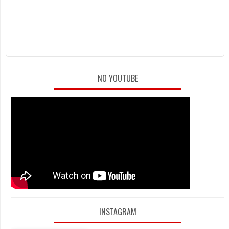
NO YOUTUBE
INSTAGRAM