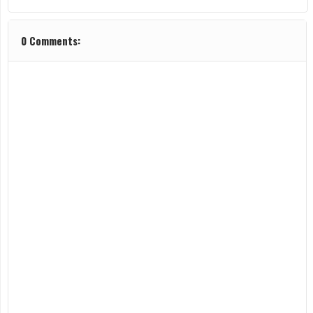
0 Comments: