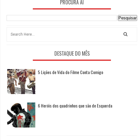
PROCURA AI
DESTAQUE DO MÊS
5 Lições de Vida do Filme Conta Comigo
6 Heróis dos quadrinhos que são de Esquerda