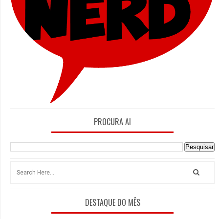
PROCURA AI
DESTAQUE DO MÊS