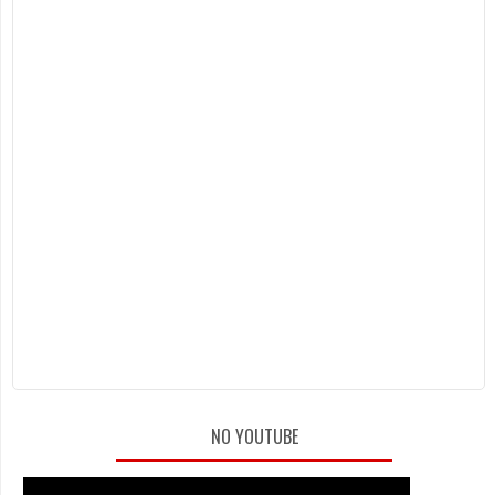
NO YOUTUBE