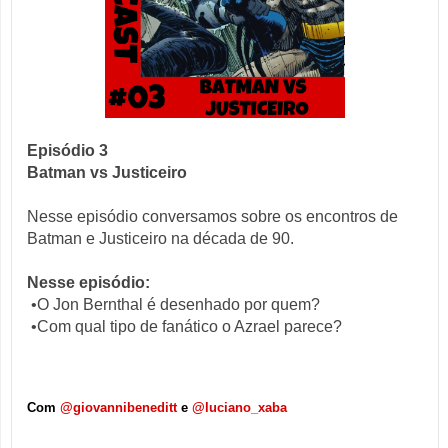
Episódio 3
Batman vs Justiceiro
Nesse episódio conversamos sobre os encontros de
Batman e Justiceiro na década de 90.
Nesse episódio:
•O Jon Bernthal é desenhado por quem?
•Com qual tipo de fanático o Azrael parece?
Com
@giovannibeneditt
e
@luciano_xaba