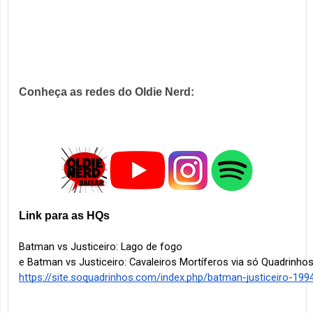
Conheça as redes do Oldie Nerd:
Link para as HQs
Batman vs Justiceiro: Lago de fogo
e Batman vs Justiceiro: Cavaleiros Mortíferos via só Quadrinhos
https://site.soquadrinhos.com/index.php/batman-justiceiro-199