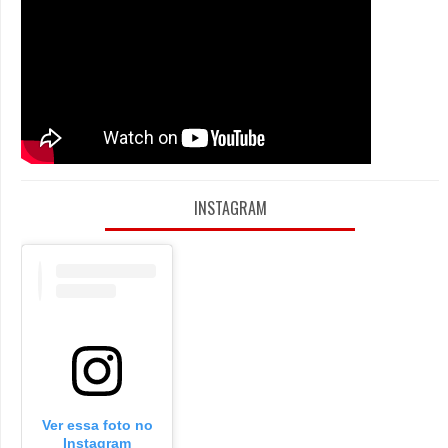
INSTAGRAM
Ver essa foto no
Instagram