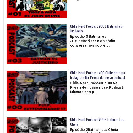
Oldie Nerd Podcast #003 Batman vs
Justiceiro
Episódio 3 Batman vs
JusticeiroNesse episódio
conversamos sobre o…
Oldie Nerd Podcast #00 Oldie Nerd no
Instagram Na Prévia do nosso podcast
Oldie Nerd Podcast n°00 Na
Prévia do nosso novo Podcast
falamos dos p…
Oldie Nerd Podcast #002 Batman Lua
Cheia
Episódio 2Batman Lua Cheia