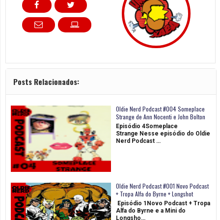
Posts Relacionados:
Oldie Nerd Podcast #004 Someplace
Strange de Ann Nocenti e John Bolton
Episódio 4Someplace
Strange Nesse episódio do Oldie
Nerd Podcast …
Oldie Nerd Podcast #001 Novo Podcast
+ Tropa Alfa do Byrne + Longshot
Episódio 1Novo Podcast + Tropa
Alfa do Byrne e a Mini do
Longsho…