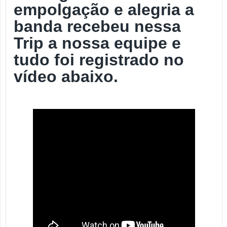
empolgação e alegria a
banda recebeu nessa
Trip a nossa equipe e
tudo foi registrado no
vídeo abaixo.