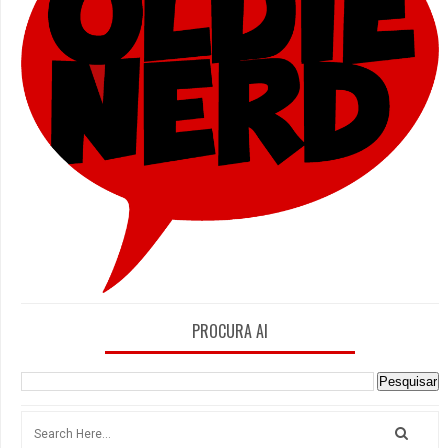
PROCURA AI