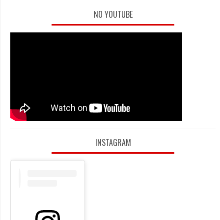
NO YOUTUBE
INSTAGRAM