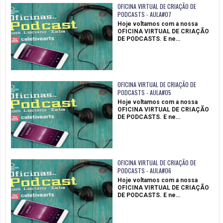
OFICINA VIRTUAL DE CRIAÇÃO DE
PODCASTS - AULA#07
Hoje voltamos com a nossa
OFICINA VIRTUAL DE CRIAÇÃO
DE PODCASTS. E ne…
OFICINA VIRTUAL DE CRIAÇÃO DE
PODCASTS - AULA#05
Hoje voltamos com a nossa
OFICINA VIRTUAL DE CRIAÇÃO
DE PODCASTS. E ne…
OFICINA VIRTUAL DE CRIAÇÃO DE
PODCASTS - AULA#06
Hoje voltamos com a nossa
OFICINA VIRTUAL DE CRIAÇÃO
DE PODCASTS. E ne…