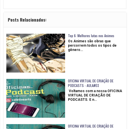
Posts Relacionados:
Top 6: Melhores lutas nos Animes
Os Animes são obras que
percorrem todos os tipos de
gênero…
OFICINA VIRTUAL DE CRIAÇÃO DE
PODCASTS - AULA#03
Voltamos com a nossa OFICINA
VIRTUAL DE CRIAÇÃO DE
PODCASTS. E n…
OFICINA VIRTUAL DE CRIAÇÃO DE