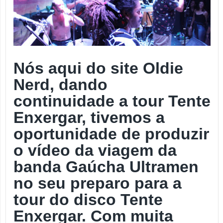
Nós aqui do site Oldie
Nerd, dando
continuidade a tour Tente
Enxergar, tivemos a
oportunidade de produzir
o vídeo da viagem da
banda Gaúcha Ultramen
no seu preparo para a
tour do disco Tente
Enxergar. Com muita