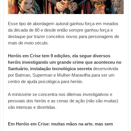
Esse tipo de abordagem autoral ganhou força em meados 
da década de 80 e desde então sempre ganhou força e 
destaque por trazer conceitos novos para personagens de 
mais de meio século. 
Heróis em Crise tem 9 edições, ela segue diversos 
heróis investigando um grande crime que aconteceu no 
Santuário, instalação tecnológica secreta 
desenvolvida 
por Batman, Superman e Mulher-Maravilha para ser um 
centro de ajuda psicológica para heróis.
A minissérie se concentra nos dilemas investigativos e 
pessoais dos heróis e as cenas de ação (não são muitas) 
são intensas e divertidas.
Em Heróis em Crise: muitas mãos na arte, mas sem 