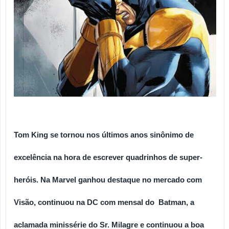
Tom King se tornou nos últimos anos sinônimo de 
excelência na hora de escrever quadrinhos de super-
heróis. Na Marvel ganhou destaque no mercado com 
Visão, continuou na DC com mensal do  Batman, a 
aclamada minissérie do Sr. Milagre e continuou a boa 