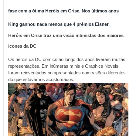
fase com a ótima Heróis em Crise. 
Nos últimos anos 
King ganhou nada menos que 4 prêmios Eisner. 
Heróis em Crise traz uma visão intimistas dos maiores 
ícones da DC
Os heróis da DC comics ao longo dos anos tiveram muitas 
representações. Em inúmeras minis e Graphics Novels 
foram reinventados ou apresentados com visões diferentes 
do que estávamos acostumados.