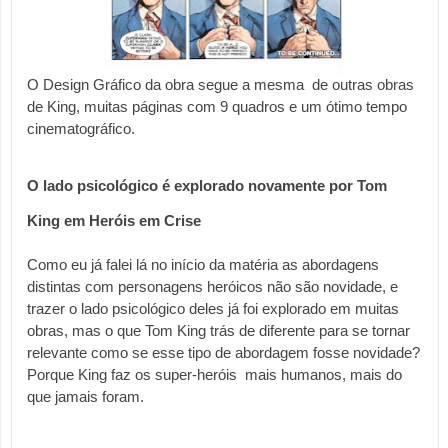
O Design Gráfico da obra segue a mesma  de outras obras 
de King, muitas páginas com 9 quadros e um ótimo tempo 
cinematográfico.
O lado psicológico é explorado novamente por Tom 
King em Heróis em Crise
Como eu já falei lá no início da matéria as abordagens 
distintas com personagens heróicos não são novidade, e 
trazer o lado psicológico deles já foi explorado em muitas 
obras, mas o que Tom King trás de diferente para se tornar 
relevante como se esse tipo de abordagem fosse novidade? 
Porque King faz os super-heróis  mais humanos, mais do 
que jamais foram.