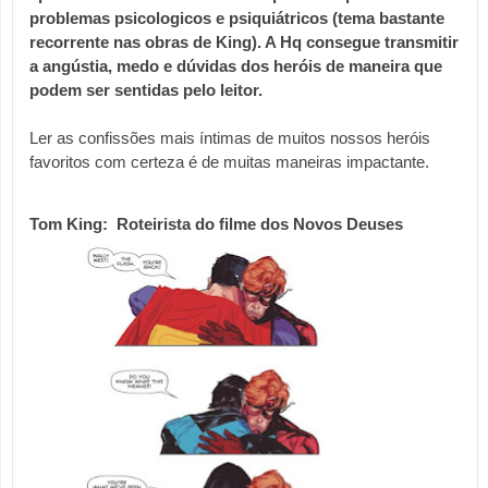
problemas psicologicos e psiquiátricos (tema bastante 
recorrente nas obras de King). A Hq consegue transmitir 
a angústia, medo e dúvidas dos heróis de maneira que 
podem ser sentidas pelo leitor.
Ler as confissões mais íntimas de muitos nossos heróis 
favoritos com certeza é de muitas maneiras impactante.
Tom King:  Roteirista do filme dos Novos Deuses