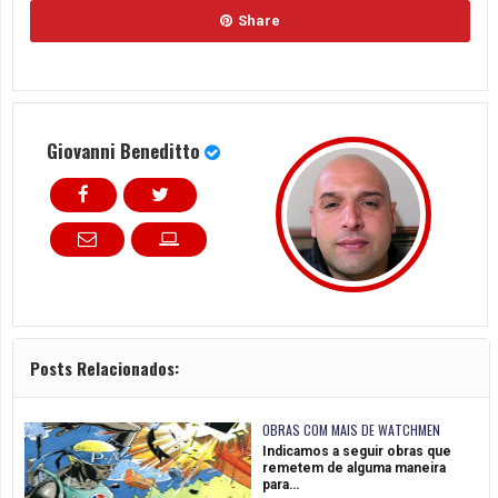
Share
Giovanni Beneditto
Posts Relacionados:
OBRAS COM MAIS DE WATCHMEN
Indicamos a seguir obras que
remetem de alguma maneira
para…