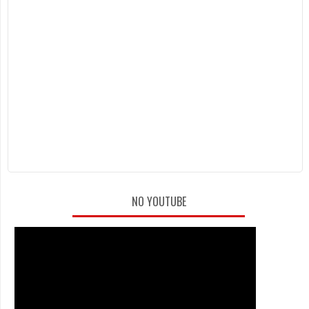
NO YOUTUBE