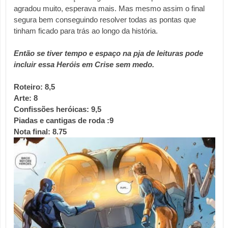
agradou muito, esperava mais. Mas mesmo assim o final 
segura bem conseguindo resolver todas as pontas que 
tinham ficado para trás ao longo da história.
Então se tiver tempo e espaço na pja de leituras pode 
incluir essa Heróis em Crise sem medo.
Roteiro: 8,5
Arte: 8
Confissões heróicas: 9,5
Piadas e cantigas de roda :9 
Nota final: 8.75