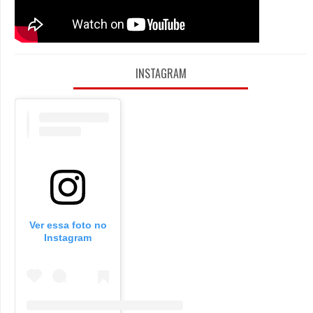
INSTAGRAM
Ver essa foto no
Instagram