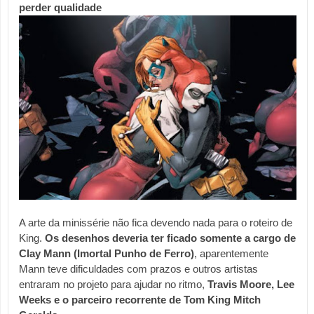
perder qualidade 
A arte da minissérie não fica devendo nada para o roteiro de 
King.
 Os desenhos deveria ter ficado somente a cargo de 
Clay Mann (Imortal Punho de Ferro)
, aparentemente 
Mann teve dificuldades com prazos e outros artistas 
entraram no projeto para ajudar no ritmo, 
Travis Moore, Lee 
Weeks e o parceiro recorrente de Tom King Mitch 