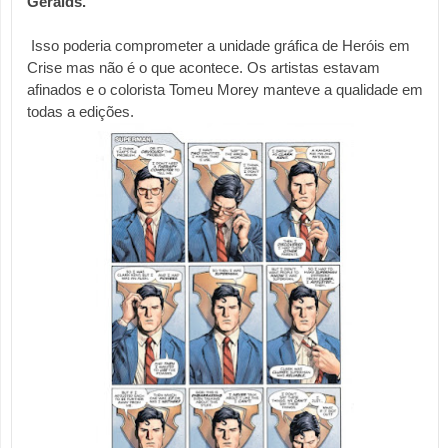
Geralds.
 Isso poderia comprometer a unidade gráfica de Heróis em 
Crise mas não é o que acontece. Os artistas estavam 
afinados e o colorista Tomeu Morey manteve a qualidade em 
todas a edições. 