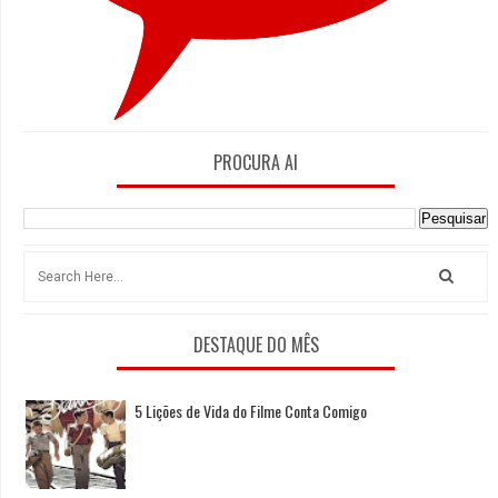
PROCURA AI
DESTAQUE DO MÊS
5 Lições de Vida do Filme Conta Comigo