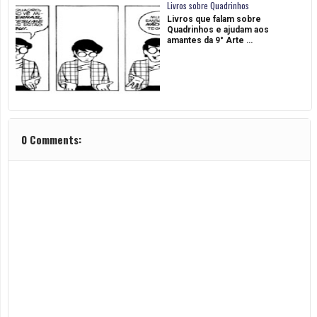
Livros sobre Quadrinhos
Livros que falam sobre
Quadrinhos e ajudam aos
amantes da 9° Arte …
0 Comments: