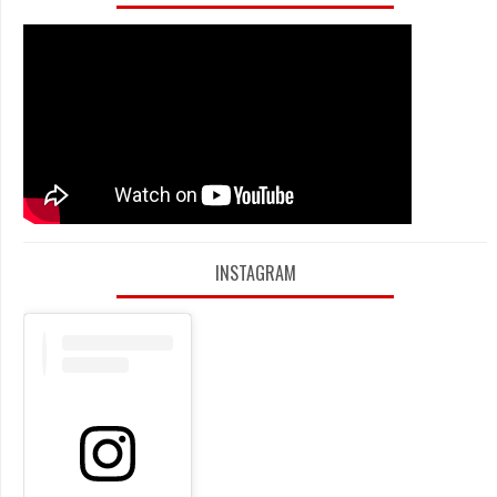
INSTAGRAM