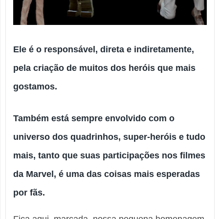
Ele é o responsável, direta e indiretamente,
pela criação de muitos dos heróis que mais
gostamos.
Também está sempre envolvido com o
universo dos quadrinhos, super-heróis e tudo
mais, tanto que suas participações nos filmes
da Marvel, é uma das coisas mais esperadas
por fãs.