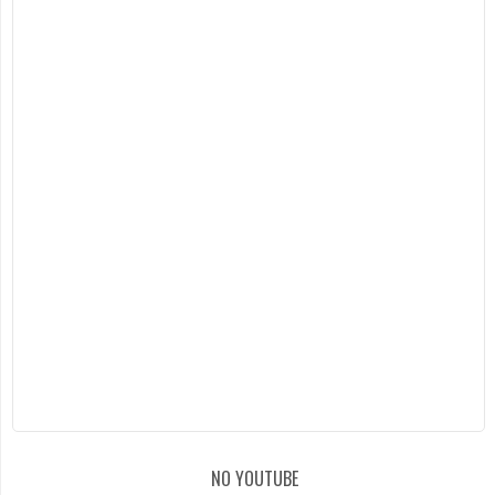
NO YOUTUBE