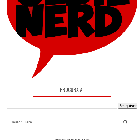
PROCURA AI