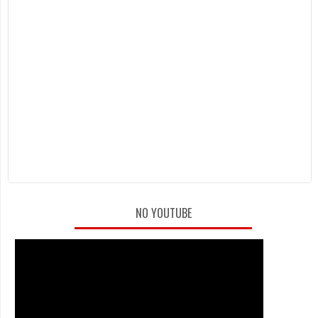
NO YOUTUBE