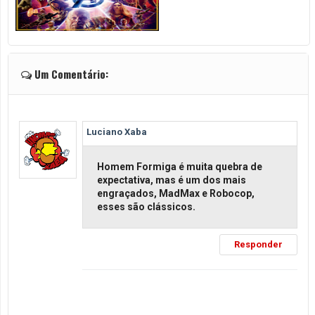
Um Comentário:
Luciano Xaba
Homem Formiga é muita quebra de
expectativa, mas é um dos mais
engraçados, MadMax e Robocop,
esses são clássicos.
Responder