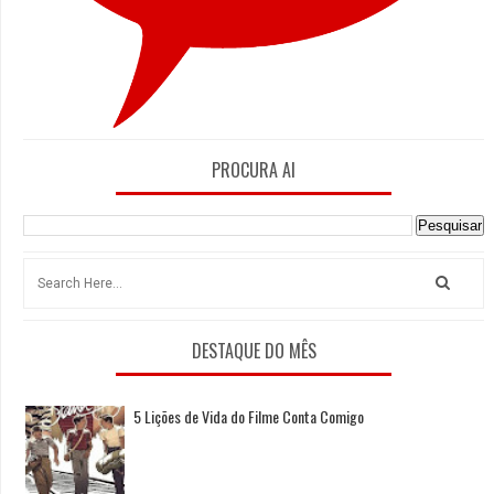
PROCURA AI
DESTAQUE DO MÊS
5 Lições de Vida do Filme Conta Comigo