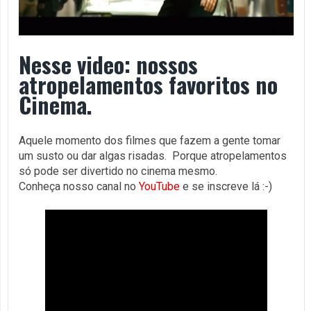
Nesse video: nossos
atropelamentos favoritos no
Cinema.
Aquele momento dos filmes que fazem a gente tomar
um susto ou dar algas risadas. Porque atropelamentos
só pode ser divertido no cinema mesmo.
Conheça nosso canal no
YouTube
e se inscreve lá :-)