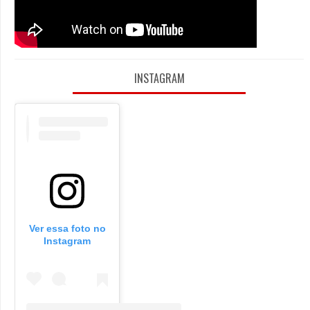
INSTAGRAM
Ver essa foto no
Instagram