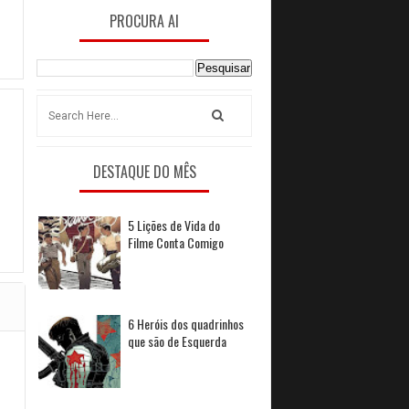
PROCURA AI
DESTAQUE DO MÊS
5 Lições de Vida do
Filme Conta Comigo
6 Heróis dos quadrinhos
que são de Esquerda