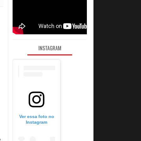
INSTAGRAM
Ver essa foto no
Instagram
.