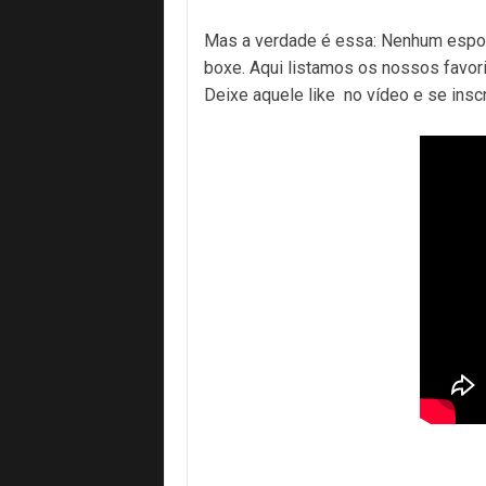
Mas a verdade é essa: Nenhum esport
boxe. Aqui listamos os nossos favor
Deixe aquele like no vídeo e se inscr