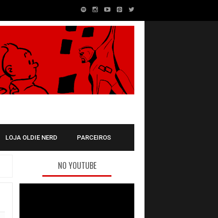
LOJA OLDIE NERD
PARCEIROS
NO YOUTUBE