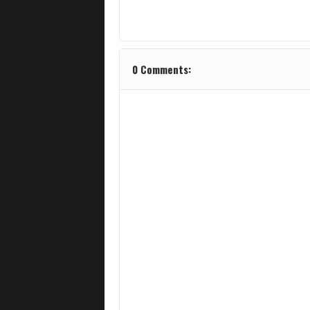
0 Comments: