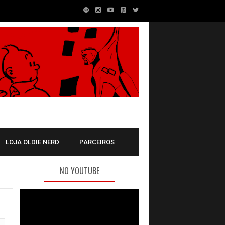
LOJA OLDIE NERD
PARCEIROS
NO YOUTUBE