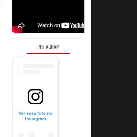
INSTAGRAM
Ver essa foto no
Instagram