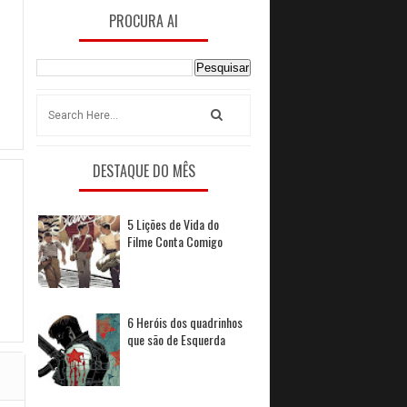
PROCURA AI
DESTAQUE DO MÊS
5 Lições de Vida do
Filme Conta Comigo
6 Heróis dos quadrinhos
que são de Esquerda